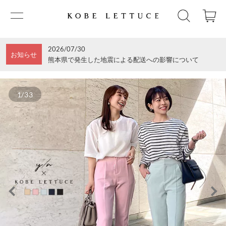
2026/07/30
お知らせ
熊本県で発生した地震による配送への影響について
1/33