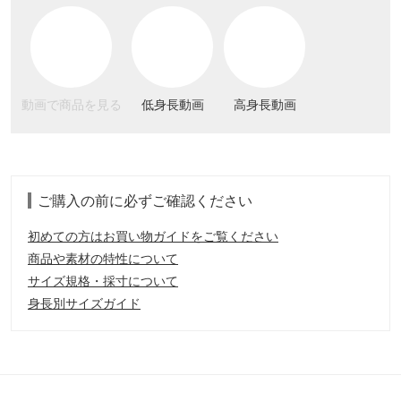
動画で商品を見る
低身長動画
高身長動画
ご購入の前に必ずご確認ください
初めての方はお買い物ガイドをご覧ください
商品や素材の特性について
サイズ規格・採寸について
身長別サイズガイド