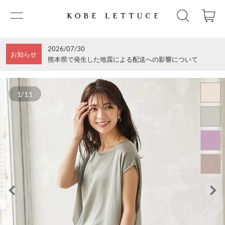
2026/07/30
お知らせ
熊本県で発生した地震による配送への影響について
1/11