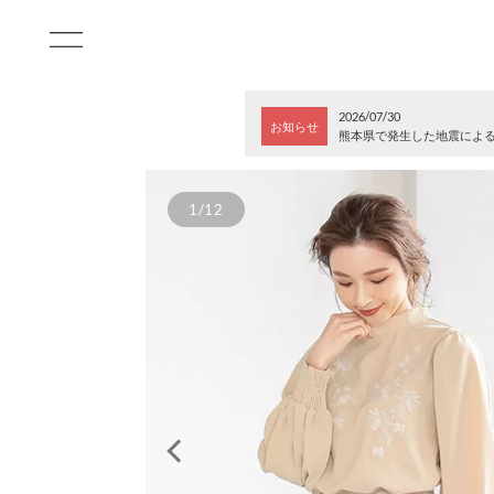
2026/07/30
お知らせ
熊本県で発生した地震によ
1/12