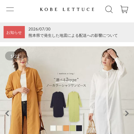
2026/07/30
お知らせ
熊本県で発生した地震による配送への影響について
1/22