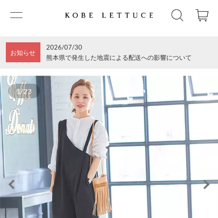
2026/07/30
お知らせ
熊本県で発生した地震による配送への影響について
1/23