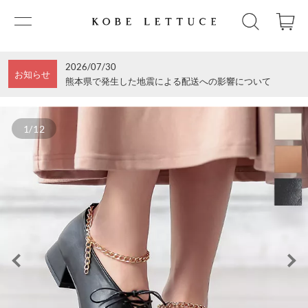
2026/07/30
お知らせ
熊本県で発生した地震による配送への影響について
1/12