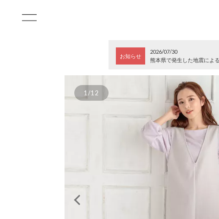
2026/07/30
お知らせ
熊本県で発生した地震によ
1/12