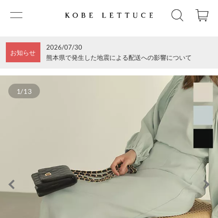
2026/07/30
お知らせ
熊本県で発生した地震による配送への影響について
1/13