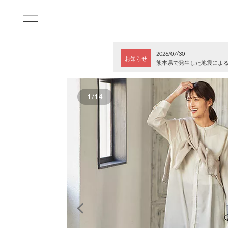
2026/07/30
お知らせ
熊本県で発生した地震によ
1/14