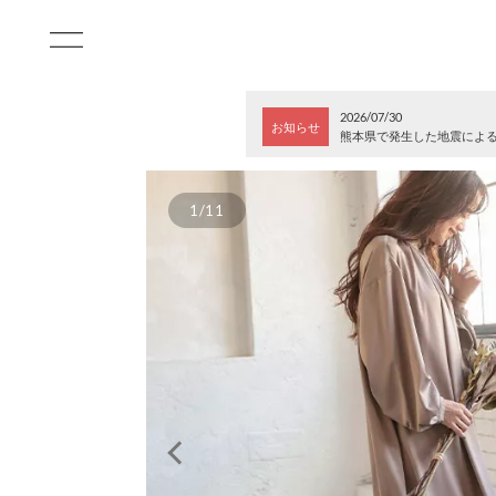
2026/07/30
お知らせ
熊本県で発生した地震によ
1/11