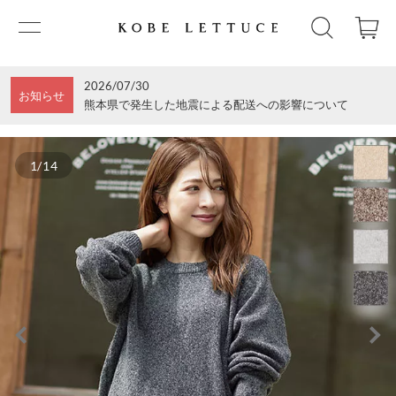
2026/07/30
お知らせ
熊本県で発生した地震による配送への影響について
1/14