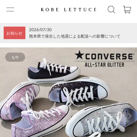
2026/07/30
お知らせ
熊本県で発生した地震による配送への影響について
1/9