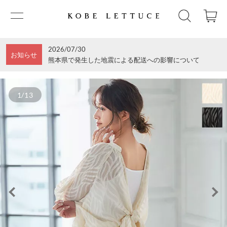
2026/07/30
お知らせ
熊本県で発生した地震による配送への影響について
1/13