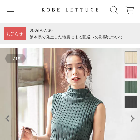
2026/07/30
お知らせ
熊本県で発生した地震による配送への影響について
1/15