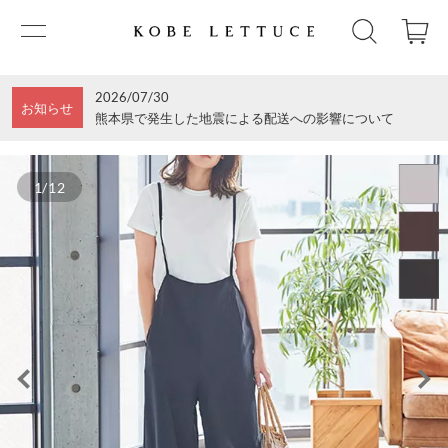
2026/07/30
お知らせ
熊本県で発生した地震による配送への影響について
1/12