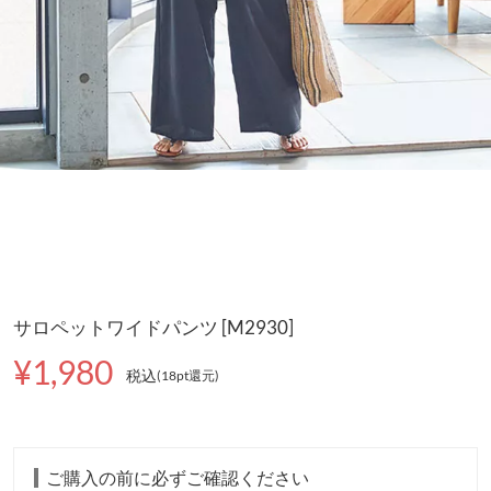
サロペットワイドパンツ [M2930]
¥1,980
税込
(18pt還元
)
ご購入の前に必ずご確認ください