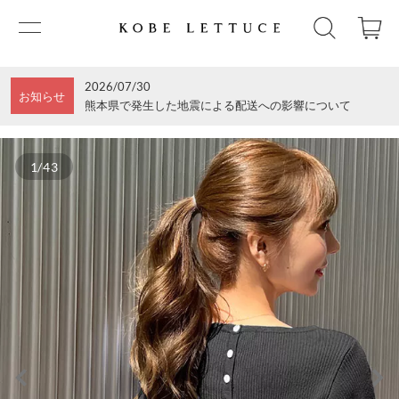
2026/07/30
お知らせ
熊本県で発生した地震による配送への影響について
1/43