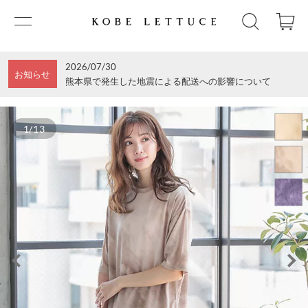
2026/07/30
お知らせ
熊本県で発生した地震による配送への影響について
1/13