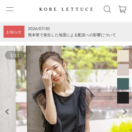
2026/07/30
お知らせ
熊本県で発生した地震による配送への影響について
1/11