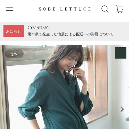
2026/07/30
お知らせ
熊本県で発生した地震による配送への影響について
1/9