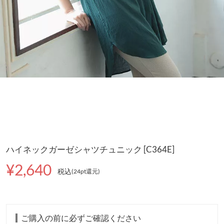
ハイネックガーゼシャツチュニック [C364E]
¥2,640
税込
(24pt還元
)
ご購入の前に必ずご確認ください