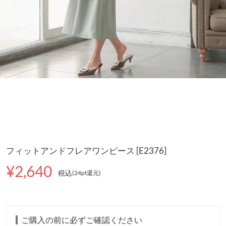
フィットアンドフレアワンピース [E2376]
¥2,640
税込
(24pt還元
)
ご購入の前に必ずご確認ください