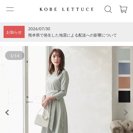
2026/07/30
お知らせ
熊本県で発生した地震による配送への影響について
1/14