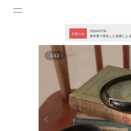
2026/07/30
お知らせ
熊本県で発生した地震によ
1/12