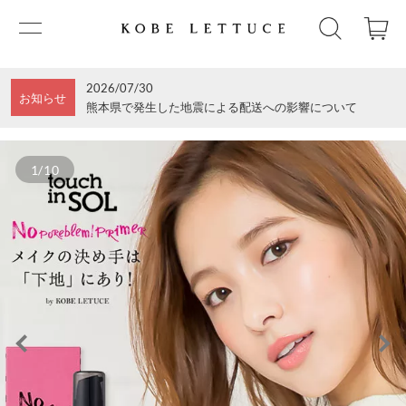
2026/07/30
お知らせ
熊本県で発生した地震による配送への影響について
1/10