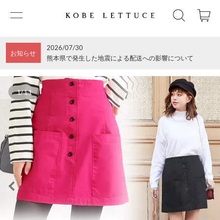
2026/07/30
お知らせ
熊本県で発生した地震による配送への影響について
1/11