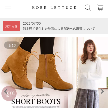
2026/07/30
お知らせ
熊本県で発生した地震による配送への影響について
1/13