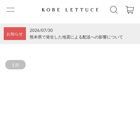
2026/07/30
お知らせ
熊本県で発生した地震による配送への影響について
1/0