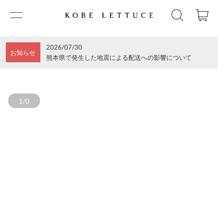
2026/07/30
お知らせ
熊本県で発生した地震による配送への影響について
1/0