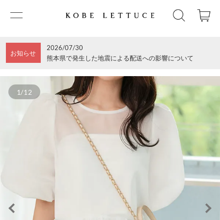
2026/07/30
お知らせ
熊本県で発生した地震による配送への影響について
1/12