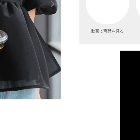
動画で商品を見る