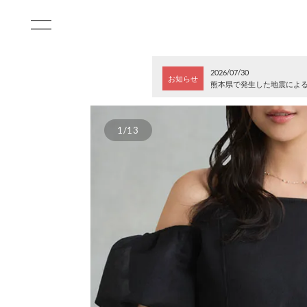
2026/07/30
お知らせ
熊本県で発生した地震によ
1/13