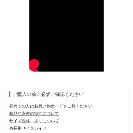
ご購入の前に必ずご確認ください
初めての方はお買い物ガイドをご覧ください
商品や素材の特性について
サイズ規格・採寸について
身長別サイズガイド