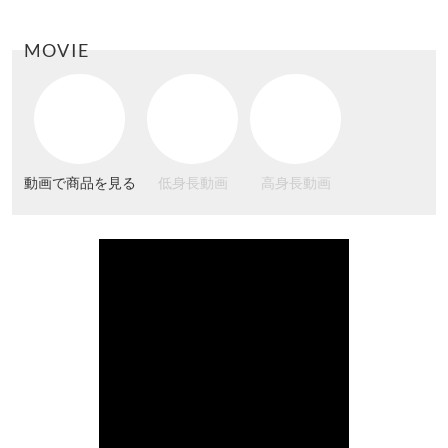
MOVIE
動画で商品を見る
低身長動画
高身長動画