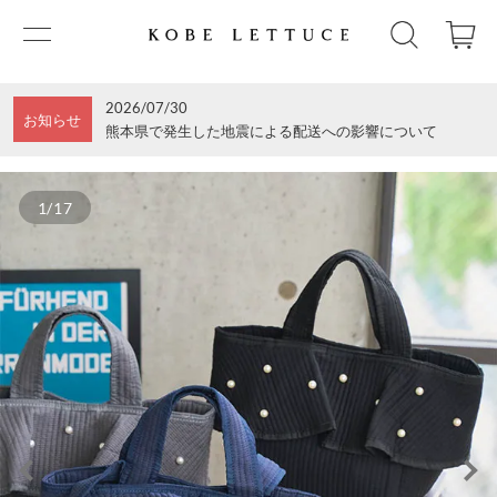
2026/07/30
お知らせ
熊本県で発生した地震による配送への影響について
1/17