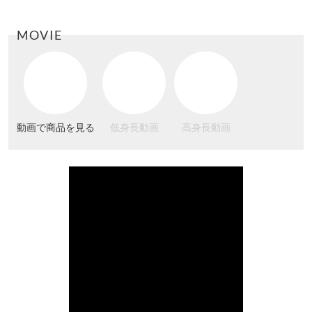
MOVIE
動画で商品を見る
低身長動画
高身長動画