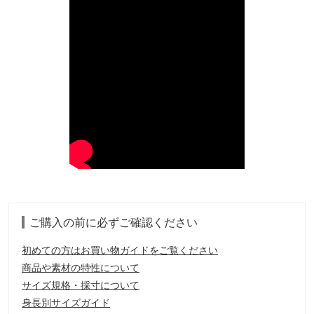
ご購入の前に必ずご確認ください
初めての方はお買い物ガイドをご覧ください
商品や素材の特性について
サイズ規格・採寸について
身長別サイズガイド