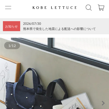
2026/07/30
お知らせ
熊本県で発生した地震による配送への影響について
1/12