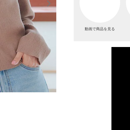
動画で商品を見る