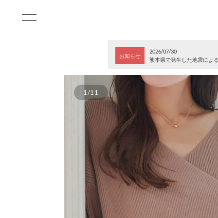
2026/07/30
お知らせ
熊本県で発生した地震によ
1/11