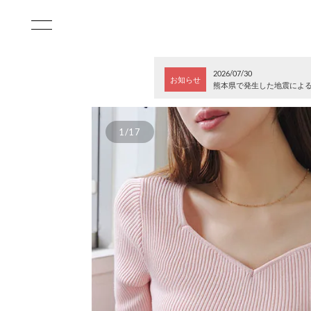
2026/07/30
お知らせ
熊本県で発生した地震によ
1/17