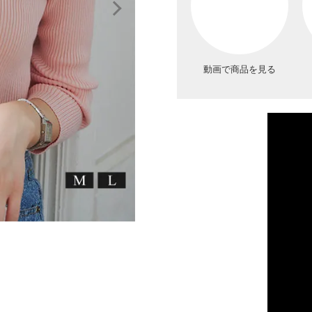
動画で商品を見る