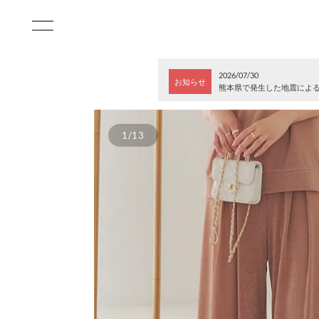
2026/07/30
お知らせ
熊本県で発生した地震によ
1/13