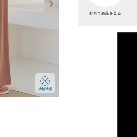
動画で商品を見る