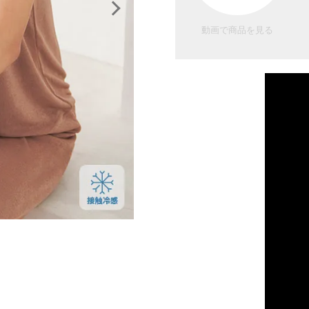
動画で商品を見る