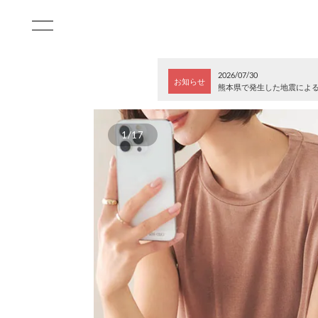
2026/07/30
お知らせ
熊本県で発生した地震によ
1/17