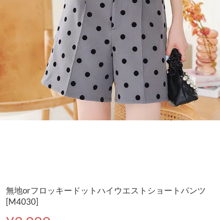
無地orフロッキードットハイウエストショートパンツ
[M4030]