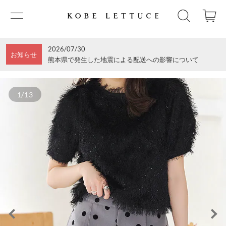
2026/07/30
お知らせ
熊本県で発生した地震による配送への影響について
1/13