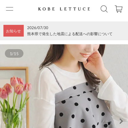
2026/07/30
お知らせ
熊本県で発生した地震による配送への影響について
1/15