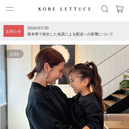
2026/07/30
お知らせ
熊本県で発生した地震による配送への影響について
1/26