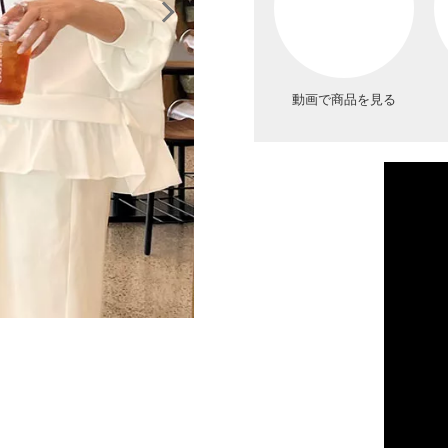
動画で商品を見る