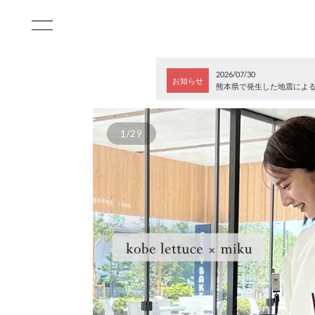
2026/07/30
お知らせ
熊本県で発生した地震によ
1/29