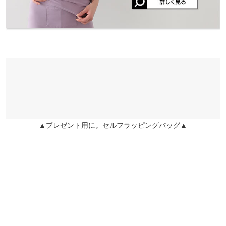
▲プレゼント用に。セルフラッピングバッグ▲