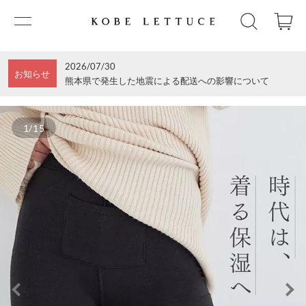
2026/07/30
お知らせ
熊本県で発生した地震による配送への影響について
1/15