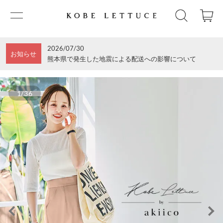
2026/07/30
お知らせ
熊本県で発生した地震による配送への影響について
1/36