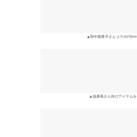
▲田中亜希子さんコラボITEM
▲低身長さん向けアイテムを