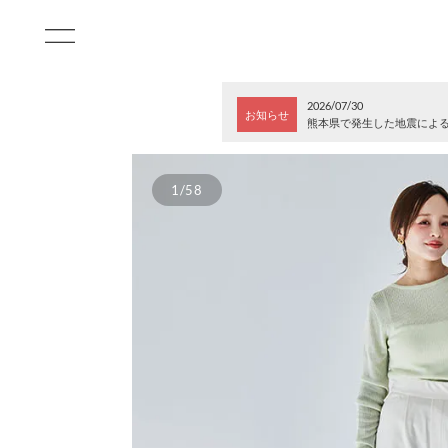
2026/07/30
お知らせ
熊本県で発生した地震によ
1/58