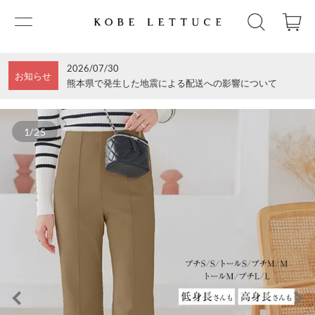
2026/07/30
お知らせ
熊本県で発生した地震による配送への影響について
1/25