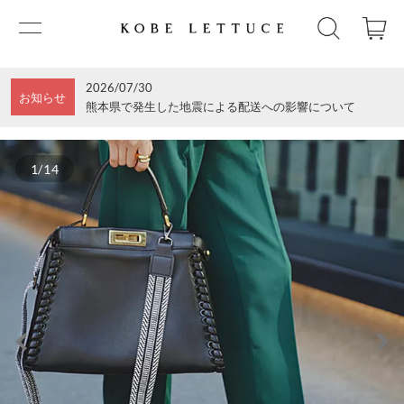
2026/07/30
お知らせ
熊本県で発生した地震による配送への影響について
1/14