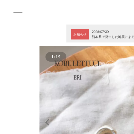
2026/07/30
お知らせ
熊本県で発生した地震によ
1/15