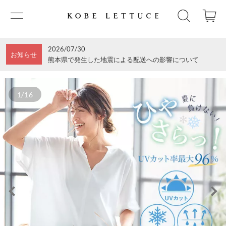
2026/07/30
お知らせ
熊本県で発生した地震による配送への影響について
1/16