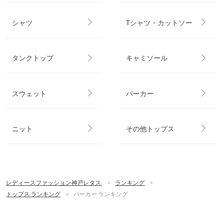
シャツ
Tシャツ・カットソー
タンクトップ
キャミソール
スウェット
パーカー
ニット
その他トップス
レディースファッション神戸レタス
ランキング
トップス ランキング
パーカー ランキング