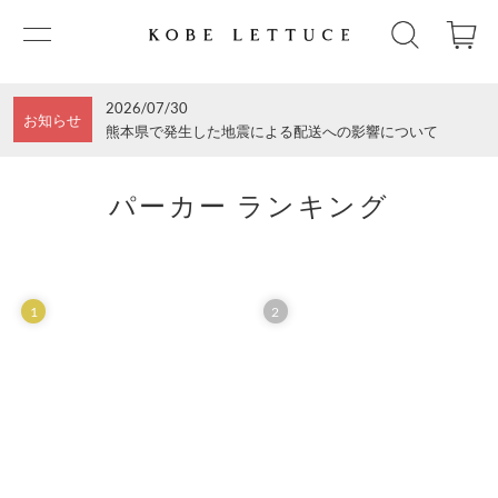
2026/07/30
お知らせ
熊本県で発生した地震による配送への影響について
パーカー ランキング
1
2