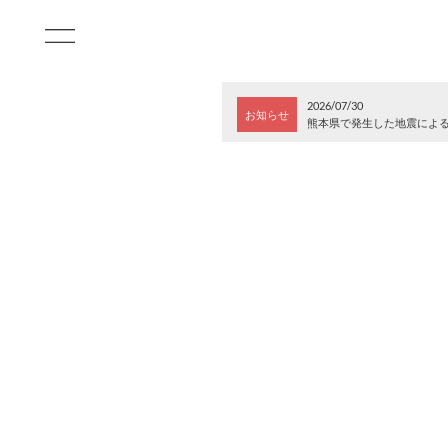
2026/07/30
お知らせ
熊本県で発生した地震によ