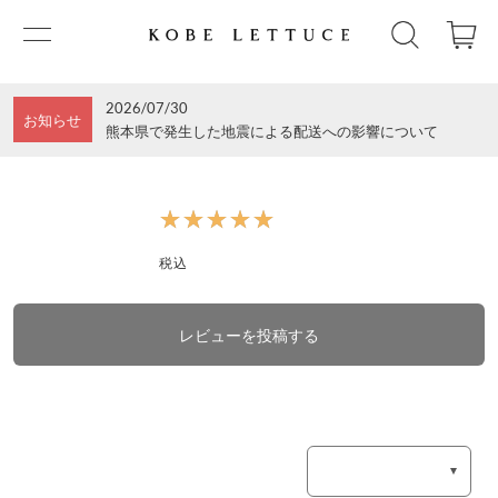
2026/07/30
お知らせ
熊本県で発生した地震による配送への影響について
★★★★★
★★★★★
税込
レビューを投稿する