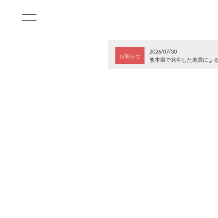
2026/07/30
お知らせ
熊本県で発生した地震によ