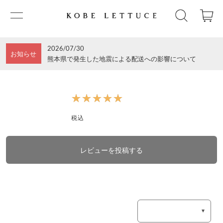
2026/07/30
お知らせ
熊本県で発生した地震による配送への影響について
★★★★★
★★★★★
税込
レビューを投稿する